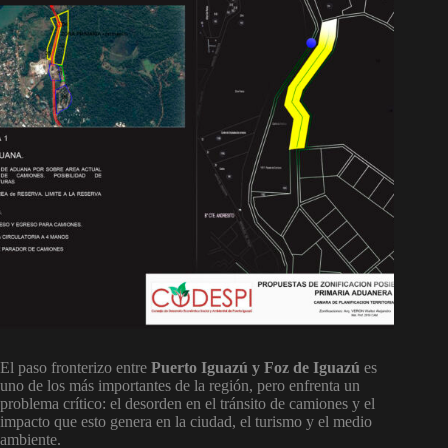
El paso fronterizo entre
Puerto Iguazú y Foz de Iguazú
es
uno de los más importantes de la región, pero enfrenta un
problema crítico: el desorden en el tránsito de camiones y el
impacto que esto genera en la ciudad, el turismo y el medio
ambiente.