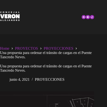
Skip
to
content
Home
PROYECTOS
PROYECCIONES
Una propuesta para ordenar el tránsito de cargas en el Puente
Tancredo Neves.
Una propuesta para ordenar el tránsito de cargas en el Puente
Tancredo Neves.
junio 4, 2021
PROYECCIONES