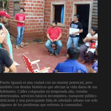
Puerto Iguazú es una ciudad con un enorme potencial, pero
también con deudas históricas que afectan la vida diaria de sus
habitantes. Calles colapsadas en temporada alta, veredas
deterioradas, servicios básicos incompletos, transporte público
deficiente y una preocupante falta de arbolado urbano son solo
algunos de los problemas que enfrenta la comunidad.