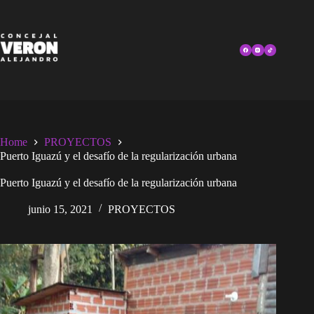
Skip
to
content
Home
PROYECTOS
Puerto Iguazú y el desafío de la regularización urbana
Puerto Iguazú y el desafío de la regularización urbana
junio 15, 2021
PROYECTOS