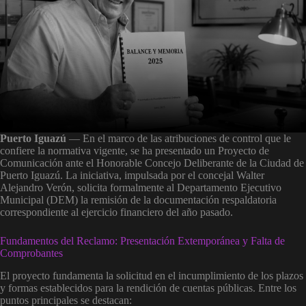
Puerto Iguazú
— En el marco de las atribuciones de control que le
confiere la normativa vigente, se ha presentado un Proyecto de
Comunicación ante el Honorable Concejo Deliberante de la Ciudad de
Puerto Iguazú. La iniciativa, impulsada por el concejal Walter
Alejandro Verón, solicita formalmente al Departamento Ejecutivo
Municipal (DEM) la remisión de la documentación respaldatoria
correspondiente al ejercicio financiero del año pasado.
Fundamentos del Reclamo: Presentación Extemporánea y Falta de
Comprobantes
El proyecto fundamenta la solicitud en el incumplimiento de los plazos
y formas establecidos para la rendición de cuentas públicas
. Entre los
puntos principales se destacan: